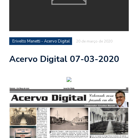
Erivelto Manetti - Acervo Digital
20 de março de 2020
Acervo Digital 07-03-2020