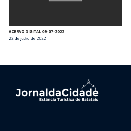
ACERVO DIGITAL 09-07-2022
A
22 de julho de 2022
8