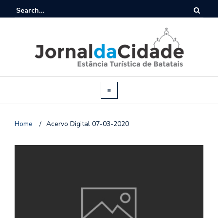
Home
/
Acervo Digital 07-03-2020