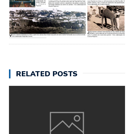
RELATED POSTS