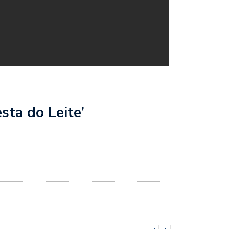
sta do Leite’