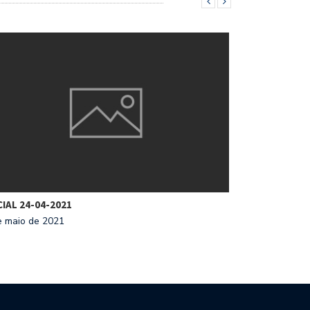
IAL 24-04-2021
e maio de 2021