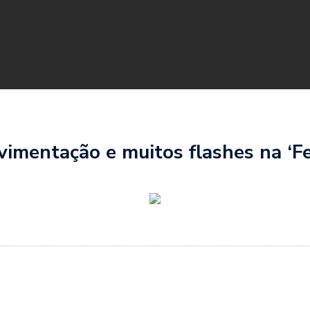
imentação e muitos flashes na ‘Fe