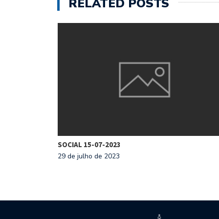
RELATED POSTS
SOCIAL 15-07-2023
29 de julho de 2023