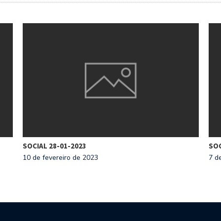
SOCIAL 28-01-2023
SOC
10 de fevereiro de 2023
7 d