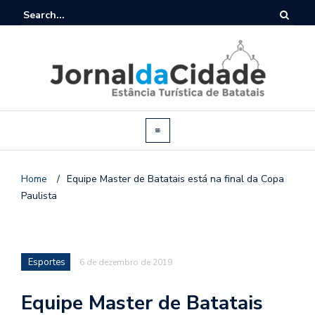
Home
/
Equipe Master de Batatais está na final da Copa
Paulista
Esportes
6 de dezembro de 2019
Equipe Master de Batatais