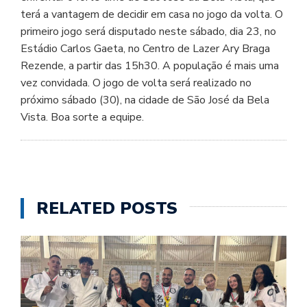
terá a vantagem de decidir em casa no jogo da volta. O
primeiro jogo será disputado neste sábado, dia 23, no
Estádio Carlos Gaeta, no Centro de Lazer Ary Braga
Rezende, a partir das 15h30. A população é mais uma
vez convidada. O jogo de volta será realizado no
próximo sábado (30), na cidade de São José da Bela
Vista. Boa sorte a equipe.
RELATED POSTS