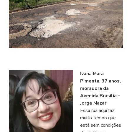
Ivana Mara
Pimenta, 37 anos,
moradora da
Avenida Brasília –
Jorge Nazar.
Essa rua aqui faz
muito tempo que
está sem condições