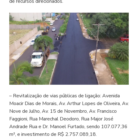
de recursos direcionados.
– Revitalização de vias públicas de ligação: Avenida
Moacir Dias de Morais, Av. Arthur Lopes de Oliveira, Av.
Nove de Julho, Av. 15 de Novembro, Av. Francisco
Faggioni, Rua Marechal Deodoro, Rua Major José
Andrade Rua e Dr. Manoel Furtado, sendo 107.077,36
m², e investimento de R$ 2.757.089,18.