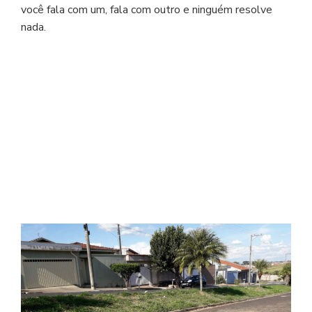
você fala com um, fala com outro e ninguém resolve
nada.