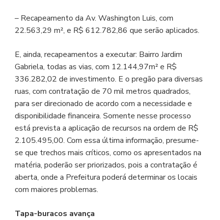
– Recapeamento da Av. Washington Luis, com
22.563,29 m², e R$ 612.782,86 que serão aplicados.
E, ainda, recapeamentos a executar: Bairro Jardim
Gabriela, todas as vias, com 12.144,97m² e R$
336.282,02 de investimento. E o pregão para diversas
ruas, com contratação de 70 mil metros quadrados,
para ser direcionado de acordo com a necessidade e
disponibilidade financeira. Somente nesse processo
está prevista a aplicação de recursos na ordem de R$
2.105.495,00. Com essa última informação, presume-
se que trechos mais críticos, como os apresentados na
matéria, poderão ser priorizados, pois a contratação é
aberta, onde a Prefeitura poderá determinar os locais
com maiores problemas.
Tapa-buracos avança