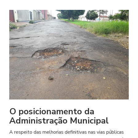
O posicionamento da
Administração Municipal
A respeito das melhorias definitivas nas vias públicas