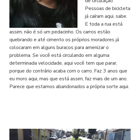
de circulação.
Pessoas de bicicleta
já caíram aqui, sabe.
E toda a rua está
assim, não é só um pedacinho. Os carros estão
quebrando e até cimento os próprios moradores já
colocaram em alguns buracos para amenizar o
problema. Se você está circulando em alguma
determinada velocidade, aqui você tem que parar,
porque do contrário acaba com o carro. Faz 3 anos que
eu moro aqui, mas que está assim, faz mais de um ano.
Parece que estamos abandonados a própria sorte aqui.