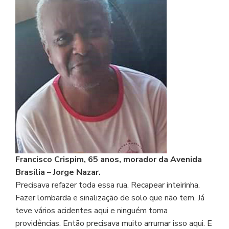
Francisco Crispim, 65 anos, morador da Avenida
Brasília – Jorge Nazar.
Precisava refazer toda essa rua. Recapear inteirinha.
Fazer lombarda e sinalização de solo que não tem. Já
teve vários acidentes aqui e ninguém toma
providências. Então precisava muito arrumar isso aqui. E