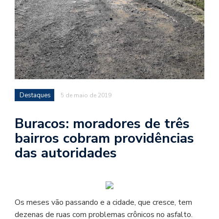
Destaques
5 de maio de 2019
Buracos: moradores de três
bairros cobram providências
das autoridades
Os meses vão passando e a cidade, que cresce, tem
dezenas de ruas com problemas crônicos no asfalto.