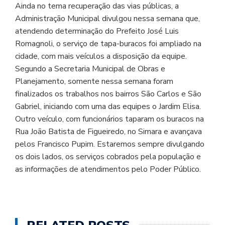
Ainda no tema recuperação das vias públicas, a
Administração Municipal divulgou nessa semana que,
atendendo determinação do Prefeito José Luis
Romagnoli, o serviço de tapa-buracos foi ampliado na
cidade, com mais veículos a disposição da equipe.
Segundo a Secretaria Municipal de Obras e
Planejamento, somente nessa semana foram
finalizados os trabalhos nos bairros São Carlos e São
Gabriel, iniciando com uma das equipes o Jardim Elisa.
Outro veículo, com funcionários taparam os buracos na
Rua João Batista de Figueiredo, no Simara e avançava
pelos Francisco Pupim. Estaremos sempre divulgando
os dois lados, os serviços cobrados pela população e
as informações de atendimentos pelo Poder Público.