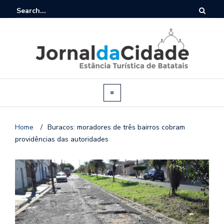
Home
/
Buracos: moradores de três bairros cobram
providências das autoridades