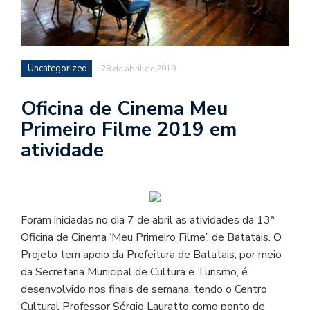
Uncategorized
28 de abril de 2019
Oficina de Cinema Meu
Primeiro Filme 2019 em
atividade
Foram iniciadas no dia 7 de abril as atividades da 13ª
Oficina de Cinema ‘Meu Primeiro Filme’, de Batatais. O
Projeto tem apoio da Prefeitura de Batatais, por meio
da Secretaria Municipal de Cultura e Turismo, é
desenvolvido nos finais de semana, tendo o Centro
Cultural Professor Sérgio Lauratto como ponto de