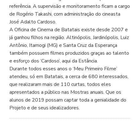
referência. A supervisão e monitoramento ficam a cargo
de Rogério Takashi, com administração do cineasta
José Adalto Cardoso.
A Oficina de Cinema de Batatais existe desde 2007 e
já ganhou filhos na região. Altinópolis, Jardinópolis, Luiz
Antônio, Itamogi (MG) e Santa Cruz da Esperança
também possuem filmes produzidos graças ao talento
e esforço dos ‘Cardoso’, aqui da Estância.
Durante todos esses anos o ‘Meu Primeiro Filme’
atendeu, só em Batatais, a cerca de 680 interessados,
que realizaram mais de 110 curtas, todos eles
apresentados a público nas Mostras anuais. Que os
alunos de 2019 possam captar toda a genialidade do
Projeto e de seus idealizadores.