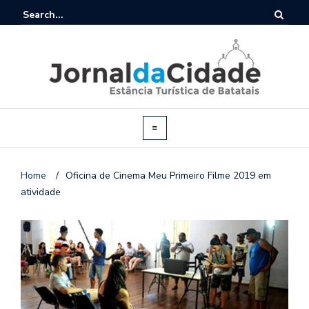
Home
/
Oficina de Cinema Meu Primeiro Filme 2019 em
atividade