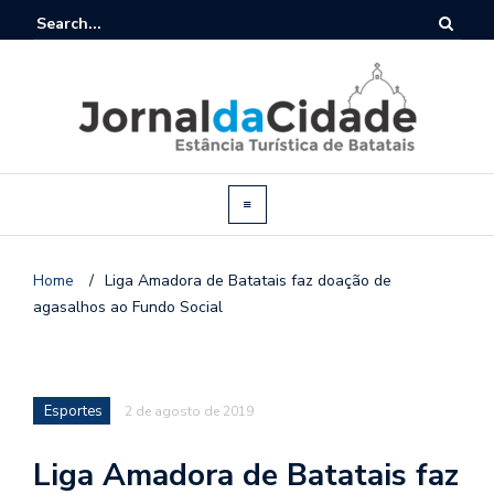
Home
/
Liga Amadora de Batatais faz doação de
agasalhos ao Fundo Social
Esportes
2 de agosto de 2019
Liga Amadora de Batatais faz