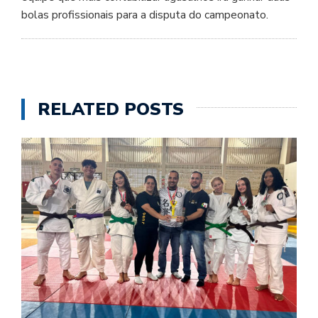
bolas profissionais para a disputa do campeonato.
RELATED POSTS