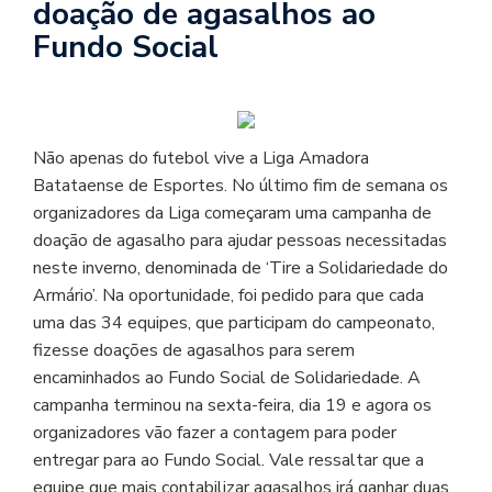
doação de agasalhos ao
Fundo Social
Não apenas do futebol vive a Liga Amadora
Batataense de Esportes. No último fim de semana os
organizadores da Liga começaram uma campanha de
doação de agasalho para ajudar pessoas necessitadas
neste inverno, denominada de ‘Tire a Solidariedade do
Armário’. Na oportunidade, foi pedido para que cada
uma das 34 equipes, que participam do campeonato,
fizesse doações de agasalhos para serem
encaminhados ao Fundo Social de Solidariedade. A
campanha terminou na sexta-feira, dia 19 e agora os
organizadores vão fazer a contagem para poder
entregar para ao Fundo Social. Vale ressaltar que a
equipe que mais contabilizar agasalhos irá ganhar duas