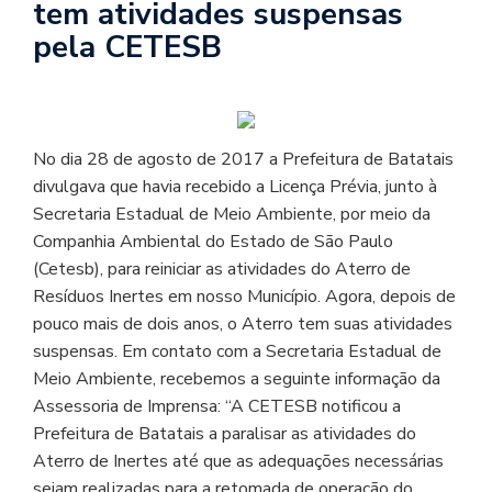
tem atividades suspensas
pela CETESB
No dia 28 de agosto de 2017 a Prefeitura de Batatais
divulgava que havia recebido a Licença Prévia, junto à
Secretaria Estadual de Meio Ambiente, por meio da
Companhia Ambiental do Estado de São Paulo
(Cetesb), para reiniciar as atividades do Aterro de
Resíduos Inertes em nosso Município. Agora, depois de
pouco mais de dois anos, o Aterro tem suas atividades
suspensas. Em contato com a Secretaria Estadual de
Meio Ambiente, recebemos a seguinte informação da
Assessoria de Imprensa: “A CETESB notificou a
Prefeitura de Batatais a paralisar as atividades do
Aterro de Inertes até que as adequações necessárias
sejam realizadas para a retomada de operação do