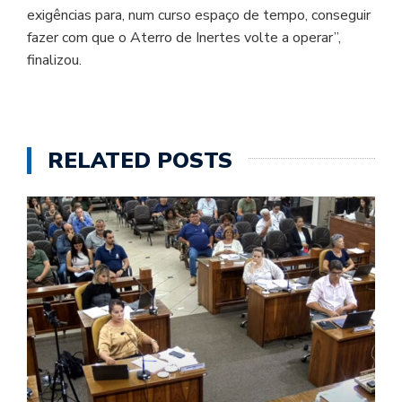
exigências para, num curso espaço de tempo, conseguir
fazer com que o Aterro de Inertes volte a operar”,
finalizou.
RELATED POSTS