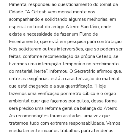
Pimenta, respondeu ao questionamento do Jornal da
Cidade. “A Cetesb vem mensalmente nos
acompanhando e solicitando algumas melhorias, em
especial no local do antigo Aterro Sanitário, onde
existe a necessidade de fazer um Plano de
Encerramento, que está em pesquisa para contratação.
Nos solicitaram outras interversões, que só podem ser
feitas, conforme recomendação da própria Cetesb, se
fizermos uma interrupção temporário no recebimento
do material inerte”, informou. O Secretário afirmou que,
entre as exigências, está a caracterização do material
que está chegando e a sua quantificação. “Hoje
fazemos uma verificação por metro cúbico e o órgão
ambiental quer que façamos por quilos, dessa forma
será preciso uma reforma geral da balança do Aterro.
As recomendações foram acatadas, uma vez que
tratamos tudo com extrema responsabilidade. Vamos
imediatamente iniciar os trabalhos para atender as