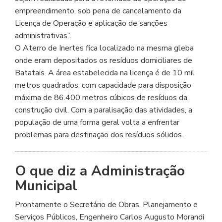
empreendimento, sob pena de cancelamento da
Licença de Operação e aplicação de sanções
administrativas”.
O Aterro de Inertes fica localizado na mesma gleba
onde eram depositados os resíduos domiciliares de
Batatais. A área estabelecida na licença é de 10 mil
metros quadrados, com capacidade para disposição
máxima de 86.400 metros cúbicos de resíduos da
construção civil. Com a paralisação das atividades, a
população de uma forma geral volta a enfrentar
problemas para destinação dos resíduos sólidos.
O que diz a Administração
Municipal
Prontamente o Secretário de Obras, Planejamento e
Serviços Públicos, Engenheiro Carlos Augusto Morandi