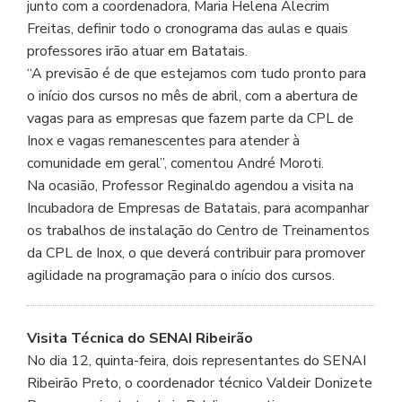
junto com a coordenadora, Maria Helena Alecrim
Freitas, definir todo o cronograma das aulas e quais
professores irão atuar em Batatais.
“A previsão é de que estejamos com tudo pronto para
o início dos cursos no mês de abril, com a abertura de
vagas para as empresas que fazem parte da CPL de
Inox e vagas remanescentes para atender à
comunidade em geral”, comentou André Moroti.
Na ocasião, Professor Reginaldo agendou a visita na
Incubadora de Empresas de Batatais, para acompanhar
os trabalhos de instalação do Centro de Treinamentos
da CPL de Inox, o que deverá contribuir para promover
agilidade na programação para o início dos cursos.
Visita Técnica do SENAI Ribeirão
No dia 12, quinta-feira, dois representantes do SENAI
Ribeirão Preto, o coordenador técnico Valdeir Donizete