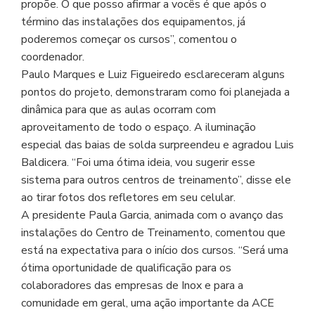
propõe. O que posso afirmar a vocês é que após o
término das instalações dos equipamentos, já
poderemos começar os cursos”, comentou o
coordenador.
Paulo Marques e Luiz Figueiredo esclareceram alguns
pontos do projeto, demonstraram como foi planejada a
dinâmica para que as aulas ocorram com
aproveitamento de todo o espaço. A iluminação
especial das baias de solda surpreendeu e agradou Luis
Baldicera. “Foi uma ótima ideia, vou sugerir esse
sistema para outros centros de treinamento”, disse ele
ao tirar fotos dos refletores em seu celular.
A presidente Paula Garcia, animada com o avanço das
instalações do Centro de Treinamento, comentou que
está na expectativa para o início dos cursos. “Será uma
ótima oportunidade de qualificação para os
colaboradores das empresas de Inox e para a
comunidade em geral, uma ação importante da ACE