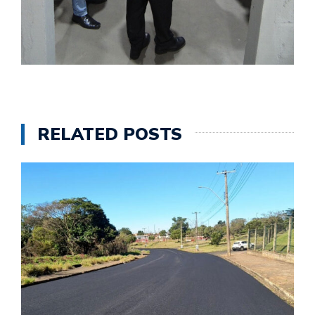
RELATED POSTS