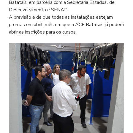
Batatais, em parceria com a Secretaria Estadual de
Desenvolvimento e SENAI”.
A previsão é de que todas as instalações estejam
prontas em abril, mês em que a ACE Batatais já poderá
abrir as inscrições para os cursos.