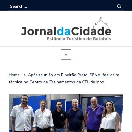
Home
/
Após reunião em Ribeirão Preto, SENAI faz visita
técnica no Centro de Treinamentos da CPL de Inox