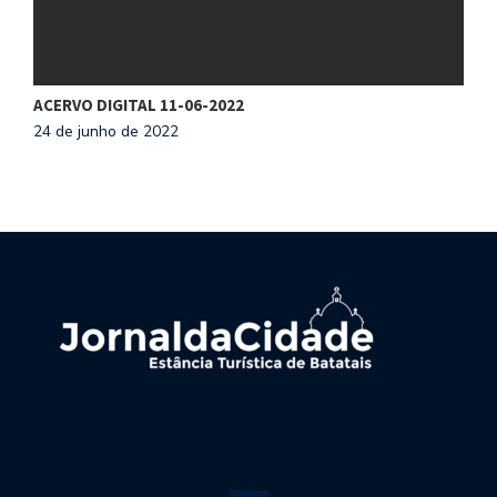
ACERVO DIGITAL 11-06-2022
24 de junho de 2022