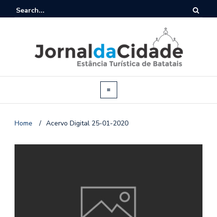
Home
/
Acervo Digital 25-01-2020