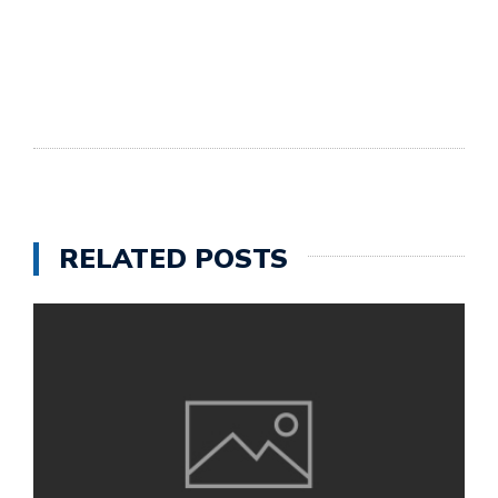
RELATED POSTS